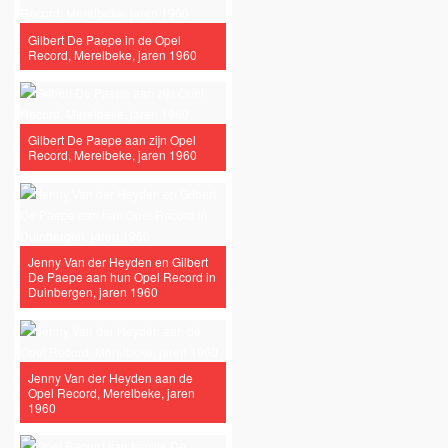
Gilbert De Paepe in de Opel
Record, Merelbeke, jaren 1960
Gilbert De Paepe aan zijn Opel
Record, Merelbeke, jaren 1960
Jenny Van der Heyden en Gilbert
De Paepe aan hun Opel Record in
Duinbergen, jaren 1960
Jenny Van der Heyden aan de
Opel Record, Merelbeke, jaren
1960