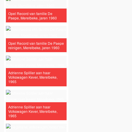
Opel Record van familie De
Paepe, Merelbeke, jaren 1960
Opel Record van familie De Paepe
reinigen, Merelbeke, jaren 1960
Adrienne Spillier aan haar
Volkswagen Kever, Merelbeke,
1965
Adrienne Spillier aan haar
Volkswagen Kever, Merelbeke,
1965