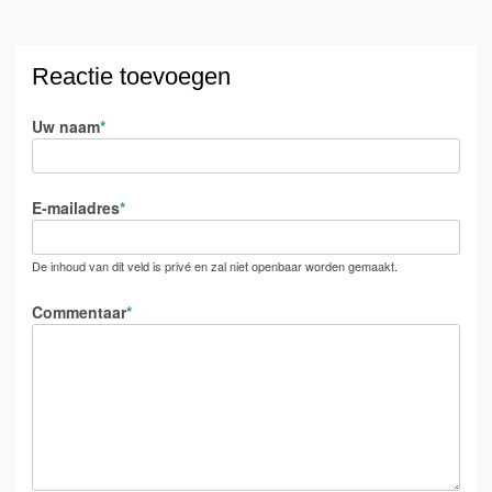
Reactie toevoegen
Uw naam
E-mailadres
De inhoud van dit veld is privé en zal niet openbaar worden gemaakt.
Commentaar