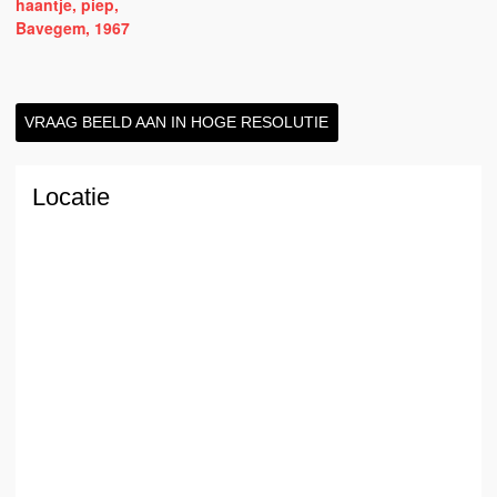
VRAAG BEELD AAN IN HOGE RESOLUTIE
Locatie