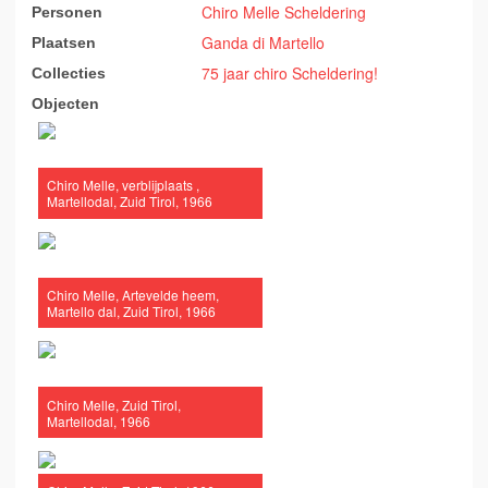
Chiro Melle Scheldering
Personen
Ganda di Martello
Plaatsen
75 jaar chiro Scheldering!
Collecties
Objecten
Chiro Melle, verblijplaats ,
Martellodal, Zuid Tirol, 1966
Chiro Melle, Artevelde heem,
Martello dal, Zuid Tirol, 1966
Chiro Melle, Zuid Tirol,
Martellodal, 1966