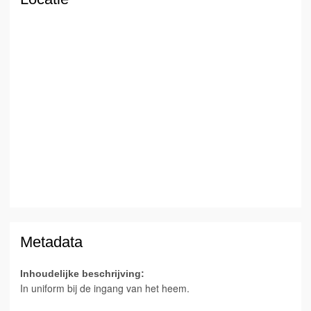
Metadata
Inhoudelijke beschrijving:
In uniform bij de ingang van het heem.