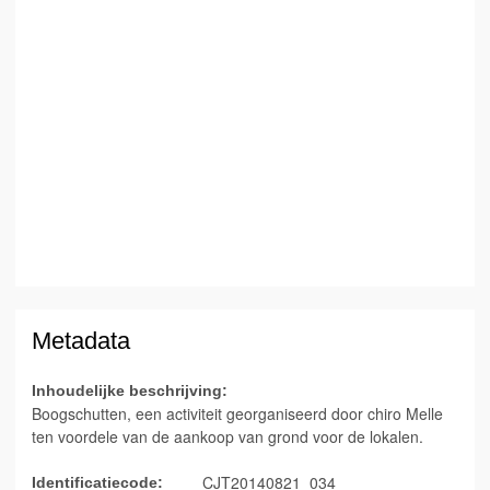
Metadata
Inhoudelijke beschrijving:
Boogschutten, een activiteit georganiseerd door chiro Melle
ten voordele van de aankoop van grond voor de lokalen.
CJT20140821_034
Identificatiecode: