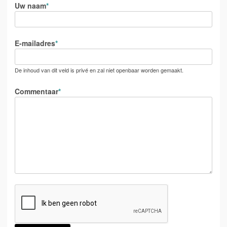
Uw naam
E-mailadres
De inhoud van dit veld is privé en zal niet openbaar worden gemaakt.
Commentaar