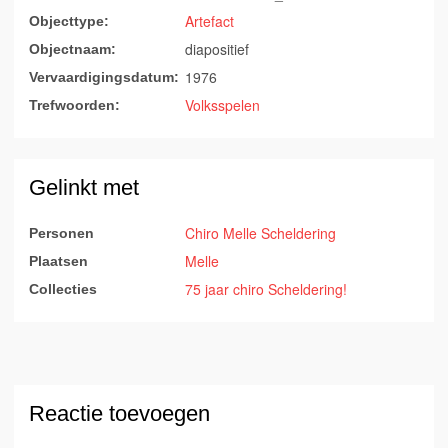
Artefact
Objecttype:
diapositief
Objectnaam:
1976
Vervaardigingsdatum:
Volksspelen
Trefwoorden:
Gelinkt met
Chiro Melle Scheldering
Personen
Melle
Plaatsen
75 jaar chiro Scheldering!
Collecties
Reactie toevoegen