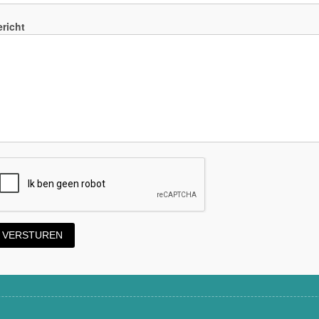
richt