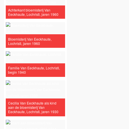
Achterkant bloemisterij Van
Eeckhaute, Lochristi, jaren 1960
Bloemisterij Van Eeckhaute,
Lochristi, jaren 1960
Familie Van Eeckhaute, Lochristi,
begin 1940
Cecilia Van Eeckhaute als kind
aan de bloemisterij Van
Eeckhaute, Lochristi, jaren 1930