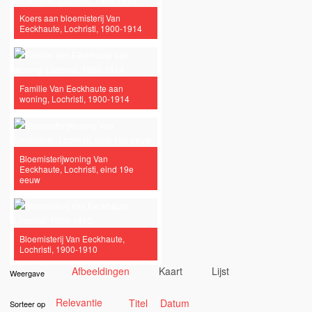
Koers aan bloemisterij Van
Eeckhaute, Lochristi, 1900-1914
Familie Van Eeckhaute aan
woning, Lochristi, 1900-1914
Bloemisterijwoning Van
Eeckhaute, Lochristi, eind 19e
eeuw
Bloemisterij Van Eeckhaute,
Lochristi, 1900-1910
Afbeeldingen
Kaart
Lijst
Weergave
Relevantie
Titel
Datum
Sorteer op